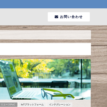
お問い合わせ
リユースPoC
IoTプラットフォーム
インテグレーション